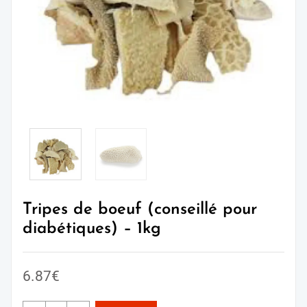
Tripes de boeuf (conseillé pour
diabétiques) – 1kg
6.87
€