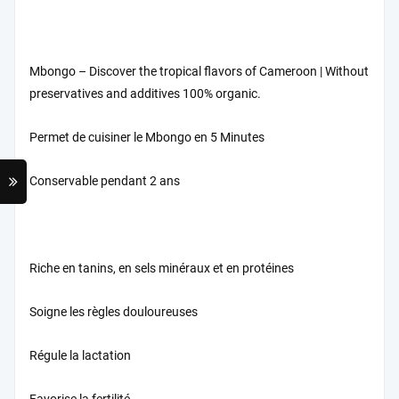
Mbongo – Discover the tropical flavors of Cameroon | Without
preservatives and additives 100% organic.
Permet de cuisiner le Mbongo en 5 Minutes
Conservable pendant 2 ans
Riche en tanins, en sels minéraux et en protéines
Soigne les règles douloureuses
Régule la lactation