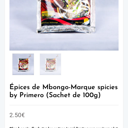
Épices de Mbongo-Marque spicies
by Primero (Sachet de 100g)
2.50
€