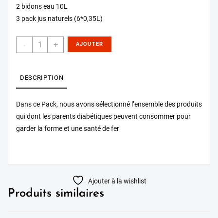
2 bidons eau 10L
3 pack jus naturels (6*0,35L)
-
+
AJOUTER
AU PANIER
DESCRIPTION
Dans ce Pack, nous avons sélectionné l’ensemble des produits
qui dont les parents diabétiques peuvent consommer pour
garder la forme et une santé de fer
Ajouter à la wishlist
Produits similaires