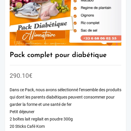
Pack complet pour diabétique
290.10
€
Dans ce Pack, nous avons sélectionné l’ensemble des produits
qui dont les parents diabétiques peuvent consommer pour
garder la forme et une santé de fer
Petit déjeuner
2 boîtes lait regilait en poudre 300g
20 Sticks Café Kom