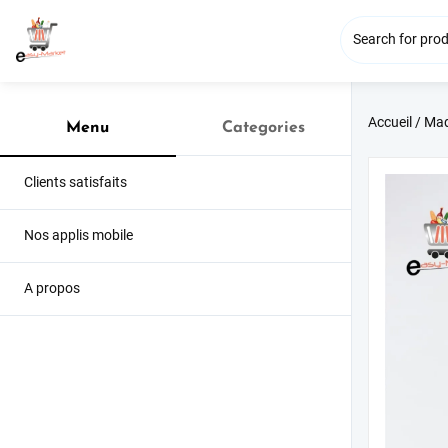
Accueil
/
Mad
Menu
Categories
Clients satisfaits
Nos applis mobile
A propos