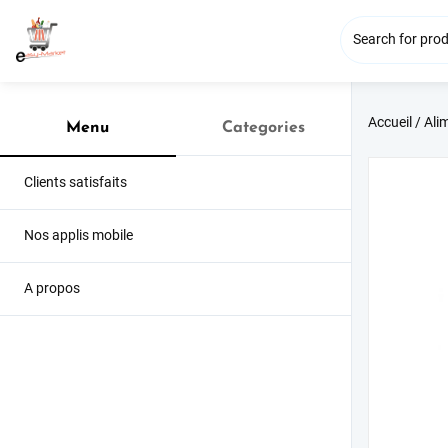
Accueil
/
Ali
Menu
Categories
Clients satisfaits
Nos applis mobile
A propos