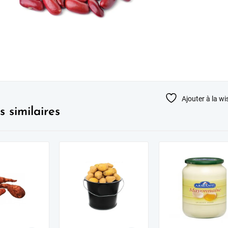
Ajouter à la wis
s similaires