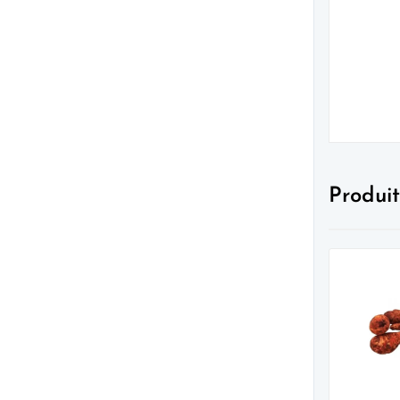
Produit