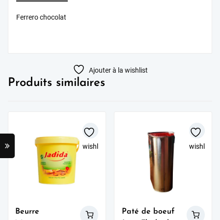
Ferrero chocolat
Ajouter à la wishlist
Produits similaires
wishlist
wishlist
Beurre
Paté de boeuf