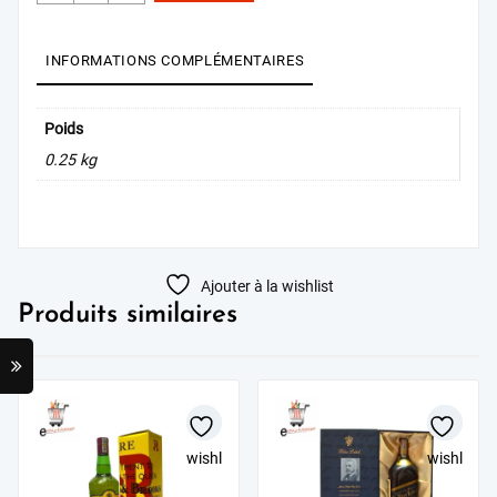
AU PANIER
INFORMATIONS COMPLÉMENTAIRES
Poids
0.25 kg
Ajouter à la wishlist
Produits similaires
wishlist
wishlist