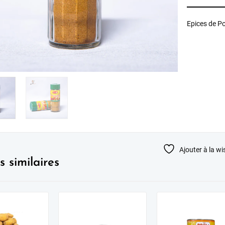
Epices de Po
Ajouter à la wis
s similaires