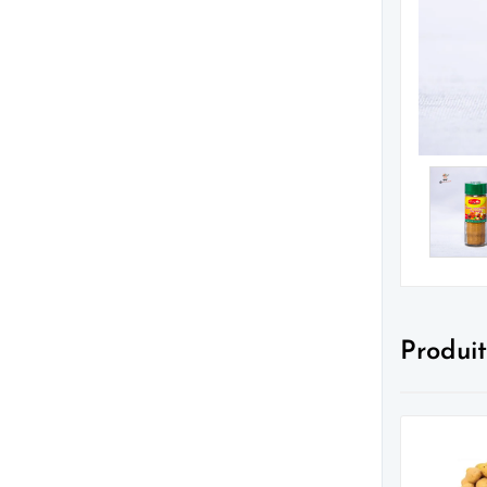
Produit