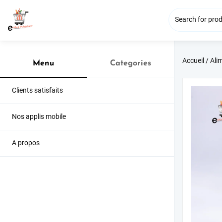
Accueil
/
Ali
Menu
Categories
Clients satisfaits
Nos applis mobile
A propos