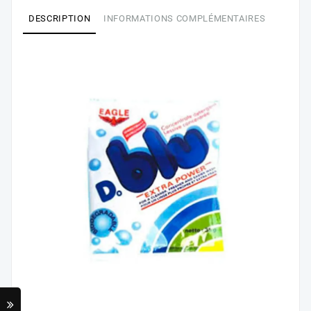
DESCRIPTION
INFORMATIONS COMPLÉMENTAIRES