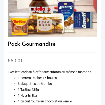
Pack Gourmandise
55.00
€
Excellent cadeau à offrir aux enfants ou même à maman !
1 Ferrero Rocher 16 boules
3 plaquettes de Mambo
1 Tartina 425g
1 Nutella 1kg
1 biscuit fourré au chocolat ou vanille