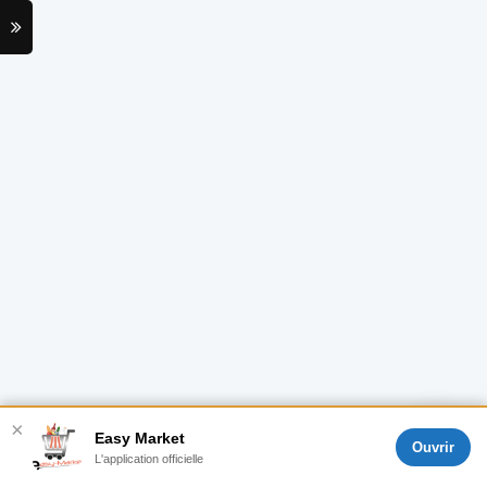
×
Easy Market
Ouvrir
L'application officielle