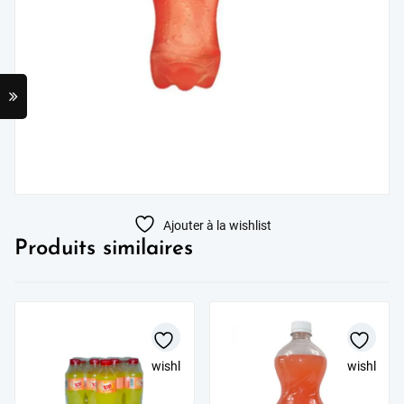
Ajouter à la wishlist
Produits similaires
wishlist
wishlist