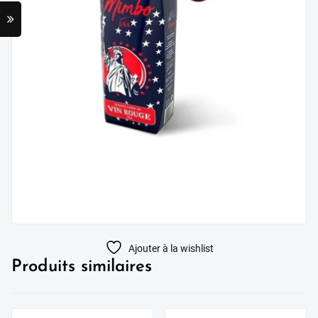
Ajouter à la wishlist
Produits similaires