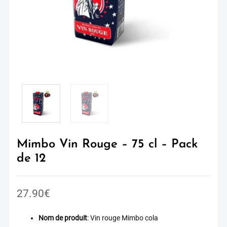
Mimbo Vin Rouge – 75 cl – Pack
de 12
27.90
€
Nom de produit
: Vin rouge Mimbo cola