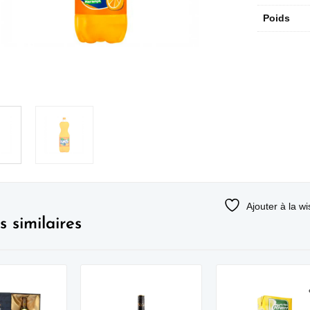
Poids
Ajouter à la wi
s similaires