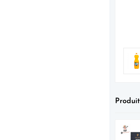
Produit