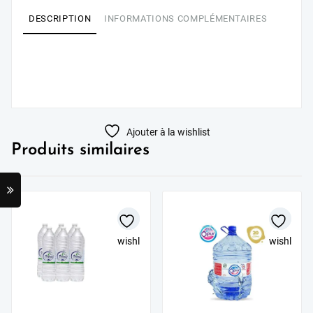
DESCRIPTION
INFORMATIONS COMPLÉMENTAIRES
Ajouter à la wishlist
Produits similaires
wishlist
wishlist