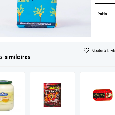
Poids
Ajouter à la wis
s similaires