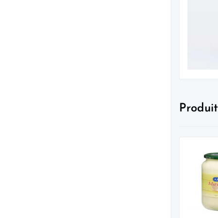
Produit