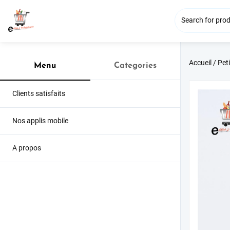
Accueil
/
Peti
Menu
Categories
Clients satisfaits
Nos applis mobile
A propos